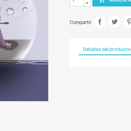
Compartir
Detalles del producto