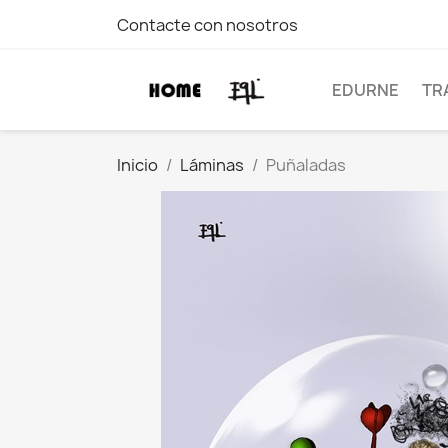
Contacte con nosotros
EDURNE
TR
Inicio
Láminas
Puñaladas