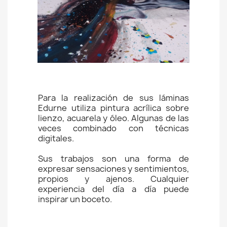
Para la realización de sus láminas
Edurne utiliza pintura acrílica sobre
lienzo, acuarela y óleo. Algunas de las
veces combinado con técnicas
digitales.
Sus trabajos son una forma de
expresar sensaciones y sentimientos,
propios y ajenos. Cualquier
experiencia del día a día puede
inspirar un boceto.