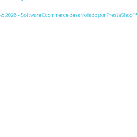
© 2026 - Software Ecommerce desarrollado por PrestaShop™