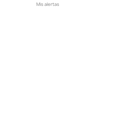
Mis alertas